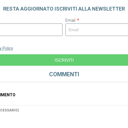
RESTA AGGIORNATO ISCRIVITI ALLA NEWSLETTER
Email
y Policy
ISCRIVITI
COMMENTI
OMMENTO