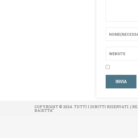
COPYRIGHT © 2024. TUTTI I DIRITTI RISERVATI. |
BAIETTA"