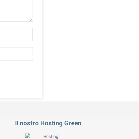
Il nostro Hosting Green