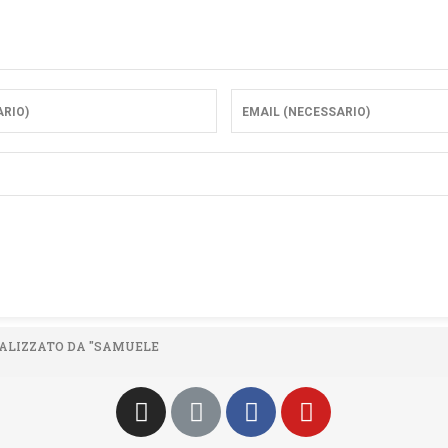
 REALIZZATO DA "SAMUELE