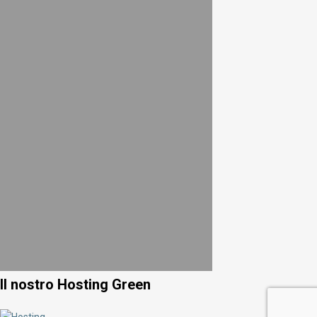
Il nostro Hosting Green