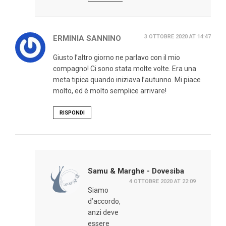
3 OTTOBRE 2020 AT 14:47
ERMINIA SANNINO
Giusto l’altro giorno ne parlavo con il mio
compagno! Ci sono stata molte volte. Era una
meta tipica quando iniziava l’autunno. Mi piace
molto, ed è molto semplice arrivare!
RISPONDI
Samu & Marghe - Dovesiba
4 OTTOBRE 2020 AT 22:09
Siamo
d’accordo,
anzi deve
essere