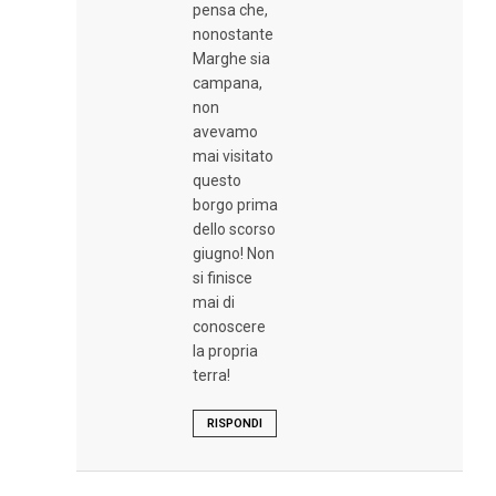
pensa che,
nonostante
Marghe sia
campana,
non
avevamo
mai visitato
questo
borgo prima
dello scorso
giugno! Non
si finisce
mai di
conoscere
la propria
terra!
RISPONDI