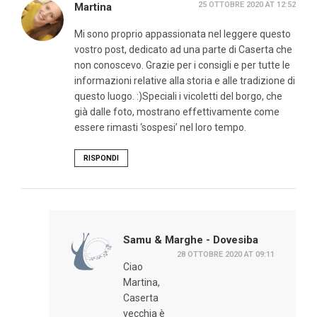
25 OTTOBRE 2020 AT 12:52
Martina
Mi sono proprio appassionata nel leggere questo
vostro post, dedicato ad una parte di Caserta che
non conoscevo. Grazie per i consigli e per tutte le
informazioni relative alla storia e alle tradizione di
questo luogo. :)Speciali i vicoletti del borgo, che
già dalle foto, mostrano effettivamente come
essere rimasti ‘sospesi’ nel loro tempo.
RISPONDI
Samu & Marghe - Dovesiba
28 OTTOBRE 2020 AT 09:11
Ciao
Martina,
Caserta
vecchia è