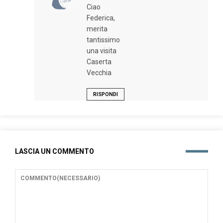
Ciao
Federica,
merita
tantissimo
una visita
Caserta
Vecchia
RISPONDI
LASCIA UN COMMENTO