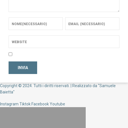
Copyright © 2024. Tutti i diritti riservati. | Realizzato da "Samuele
Baietta"
Instagram
Tiktok
Facebook
Youtube