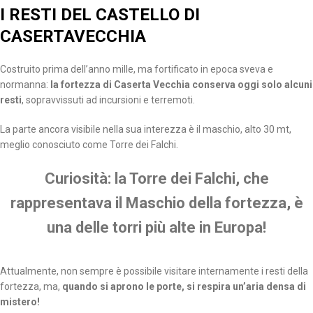
I RESTI DEL CASTELLO DI
CASERTAVECCHIA
Costruito prima dell’anno mille, ma fortificato in epoca sveva e
normanna:
la fortezza di Caserta Vecchia conserva oggi solo alcuni
resti
, sopravvissuti ad incursioni e terremoti.
La parte ancora visibile nella sua interezza è il maschio, alto 30 mt,
meglio conosciuto come Torre dei Falchi.
Curiosità: la Torre dei Falchi, che
rappresentava il Maschio della fortezza, è
una delle torri più alte in Europa!
Attualmente, non sempre è possibile visitare internamente i resti della
fortezza, ma,
quando si aprono le porte, si respira un’aria densa di
mistero!