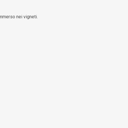
immerso nei vigneti.