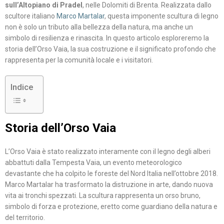
sull’Altopiano di Pradel
, nelle Dolomiti di Brenta. Realizzata dallo
scultore italiano
Marco Martalar
, questa imponente scultura di legno
non è solo un tributo alla bellezza della natura, ma anche un
simbolo di resilienza e rinascita. In questo articolo esploreremo la
storia dell’Orso Vaia, la sua costruzione e il significato profondo che
rappresenta per la comunità locale e i visitatori.
Indice
Storia dell’Orso Vaia
L’Orso Vaia è stato realizzato interamente con il legno degli alberi
abbattuti dalla Tempesta Vaia, un evento meteorologico
devastante che ha colpito le foreste del Nord Italia nell’ottobre 2018.
Marco Martalar ha trasformato la distruzione in arte, dando nuova
vita ai tronchi spezzati. La scultura rappresenta un orso bruno,
simbolo di forza e protezione, eretto come guardiano della natura e
del territorio.