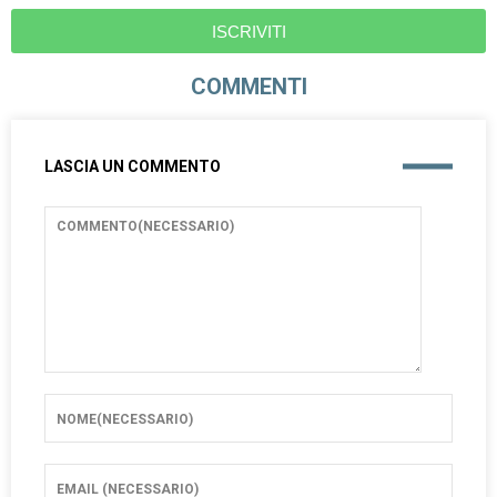
ISCRIVITI
COMMENTI
LASCIA UN COMMENTO