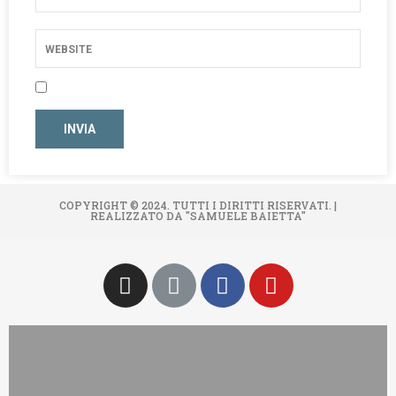
COPYRIGHT © 2024. TUTTI I DIRITTI RISERVATI. |
REALIZZATO DA "SAMUELE BAIETTA"