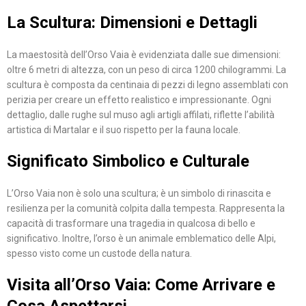
La Scultura: Dimensioni e Dettagli
La maestosità dell’Orso Vaia è evidenziata dalle sue dimensioni:
oltre 6 metri di altezza, con un peso di circa 1200 chilogrammi. La
scultura è composta da centinaia di pezzi di legno assemblati con
perizia per creare un effetto realistico e impressionante. Ogni
dettaglio, dalle rughe sul muso agli artigli affilati, riflette l’abilità
artistica di Martalar e il suo rispetto per la fauna locale.
Significato Simbolico e Culturale
L’Orso Vaia non è solo una scultura; è un simbolo di rinascita e
resilienza per la comunità colpita dalla tempesta. Rappresenta la
capacità di trasformare una tragedia in qualcosa di bello e
significativo. Inoltre, l’orso è un animale emblematico delle Alpi,
spesso visto come un custode della natura.
Visita all’Orso Vaia: Come Arrivare e