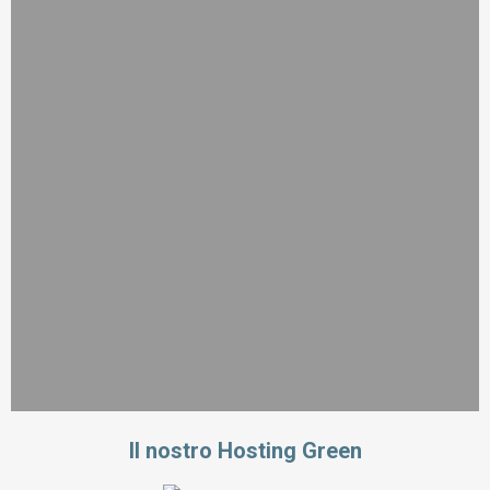
Il nostro Hosting Green