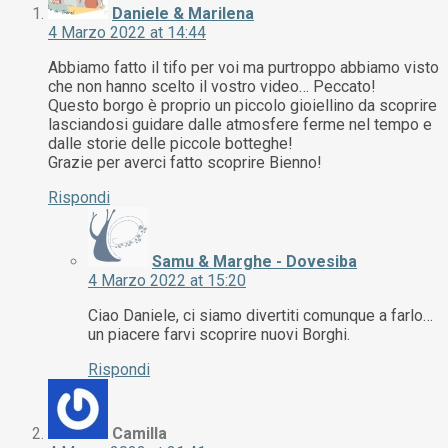
Daniele & Marilena
4 Marzo 2022 at 14:44
Abbiamo fatto il tifo per voi ma purtroppo abbiamo visto
che non hanno scelto il vostro video… Peccato!
Questo borgo è proprio un piccolo gioiellino da scoprire
lasciandosi guidare dalle atmosfere ferme nel tempo e
dalle storie delle piccole botteghe!
Grazie per averci fatto scoprire Bienno!
Rispondi
Samu & Marghe - Dovesiba
4 Marzo 2022 at 15:20
Ciao Daniele, ci siamo divertiti comunque a farlo…
un piacere farvi scoprire nuovi Borghi.
Rispondi
Camilla