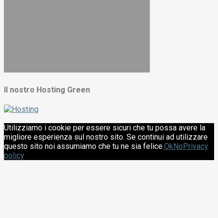
Il nostro Hosting Green
Utilizziamo i cookie per essere sicuri che tu possa avere la
migliore esperienza sul nostro sito. Se continui ad utilizzare
questo sito noi assumiamo che tu ne sia felice.
Ok
No
Privacy
policy