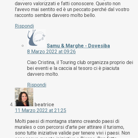
davvero valorizzati e fatti conoscere. Questo non
l’avevo mai sentito ed è un peccato perché dal vostro
racconto sembra davvero molto bello.
Rispondi
Samu & Marghe - Dovesiba
8 Marzo 2022 at 09:26
Ciao Cristina, il Touring club organizza proprio dei
bei eventi e la caccia al tesoro ci è piaciuta
davvero molto.
Rispondi
beatrice
11 Marzo 2022 at 21:25
Molti paesi di montagna stanno creando paesi di
murales o con percorsi d’arte per attirare il turismo,
sono tutte iniziative valide per tenere vivi i paesi. Non