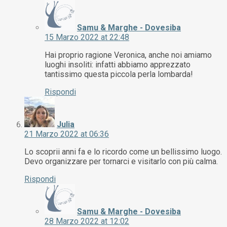
Samu & Marghe - Dovesiba
15 Marzo 2022 at 22:48
Hai proprio ragione Veronica, anche noi amiamo
luoghi insoliti: infatti abbiamo apprezzato
tantissimo questa piccola perla lombarda!
Rispondi
Julia
21 Marzo 2022 at 06:36
Lo scoprii anni fa e lo ricordo come un bellissimo luogo.
Devo organizzare per tornarci e visitarlo con più calma.
Rispondi
Samu & Marghe - Dovesiba
28 Marzo 2022 at 12:02