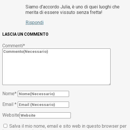
Siamo d’accordo Julia, è uno di quei luoghi che
merita di essere vissuto senza fretta!
Rispondi
LASCIA UN COMMENTO
Commenti
*
Nome
*
Email
*
Website
Salva il mio nome, email e sito web in questo browser per