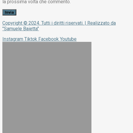
la prossima volta che commento.
Copyright © 2024. Tutti i diritti riservati. | Realizzato da
"Samuele Baietta"
Instagram
Tiktok
Facebook
Youtube