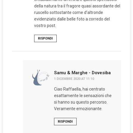
della natura tra il fragore quasi assordante del
ruscello sottostante come d’altronde
evidenziato dalle belle foto a corredo del
vostro post.
RISPONDI
Samu & Marghe - Dovesiba
1 DICEMBRE 2020 AT 11:10
Ciao Raffaella, hai centrato
esattamente le sensazioni che
si hanno su questo percorso.
Veramente emozionante.
RISPONDI