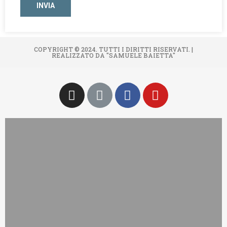
COPYRIGHT © 2024. TUTTI I DIRITTI RISERVATI. |
REALIZZATO DA "SAMUELE BAIETTA"