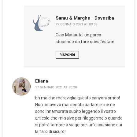
Samu & Marghe - Dovesiba
22 GENNAIO 2021 AT 09:59
Ciao Mariarita, un parco
stupendo da fare quest’estate
RISPONDI
Eliana
17 GENNAIO 2021 AT 20:28
Eh ma che meraviglia questo canyon/orrido!
Non ne avevo mai sentito parlare e me ne
sono innamorata subito leggendo il vostro
articolo che mi salvo per rileggermelo quando
si potrà tornare a viaggiare: un’escursione qui
la farò di sicuro!!