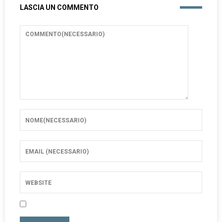
LASCIA UN COMMENTO