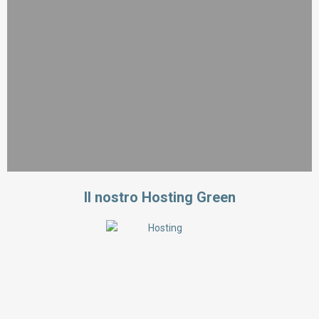
Il nostro Hosting Green