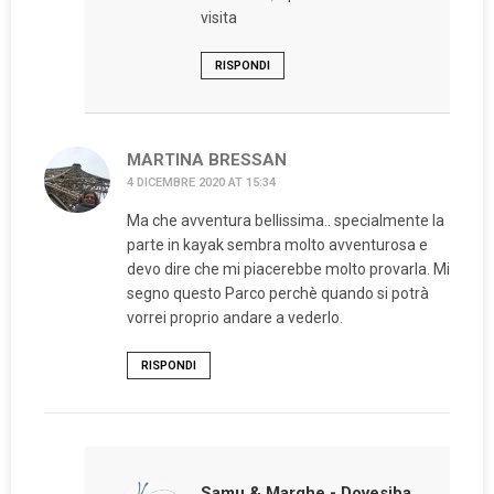
visita
RISPONDI
MARTINA BRESSAN
4 DICEMBRE 2020 AT 15:34
Ma che avventura bellissima.. specialmente la
parte in kayak sembra molto avventurosa e
devo dire che mi piacerebbe molto provarla. Mi
segno questo Parco perchè quando si potrà
vorrei proprio andare a vederlo.
RISPONDI
Samu & Marghe - Dovesiba