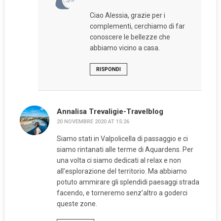
Ciao Alessia, grazie per i
complementi, cerchiamo di far
conoscere le bellezze che
abbiamo vicino a casa.
RISPONDI
Annalisa Trevaligie-Travelblog
20 NOVEMBRE 2020 AT 15:26
Siamo stati in Valpolicella di passaggio e ci
siamo rintanati alle terme di Aquardens. Per
una volta ci siamo dedicati al relax e non
all’esplorazione del territorio. Ma abbiamo
potuto ammirare gli splendidi paesaggi strada
facendo, e torneremo senz’altro a goderci
queste zone.