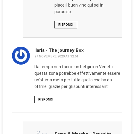
piace il buon vino qui sei in
paradiso.
RISPONDI
Ilaria - The journey Box
27 NOVEMBRE 2020 AT 12:51
Da tempo non faccio un bel giro in Veneto..
questa zona potrebbe effettivamente essere
un’ottima meta per tutto quello che ha da
offrire! grazie per gli spunti interessanti!
RISPONDI