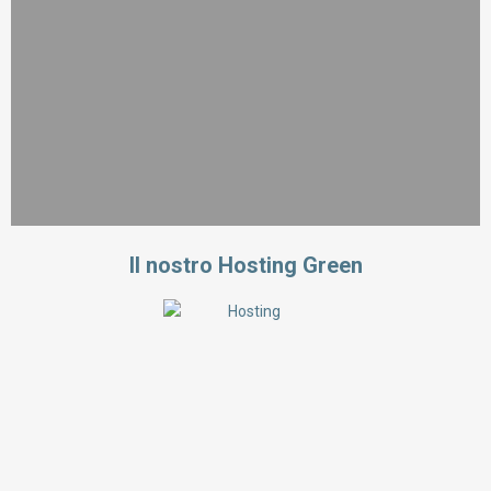
Il nostro Hosting Green