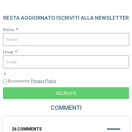
RESTA AGGIORNATO ISCRIVITI ALLA NEWSLETTER
Nome
Email
Acconsento
Privacy Policy
ISCRIVITI
COMMENTI
26 COMMENTS