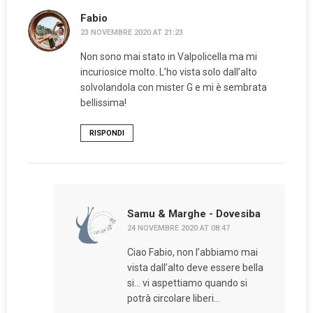
Fabio
23 NOVEMBRE 2020 AT 21:23
Non sono mai stato in Valpolicella ma mi
incuriosice molto. L’ho vista solo dall’alto
solvolandola con mister G e mi è sembrata
bellissima!
RISPONDI
Samu & Marghe - Dovesiba
24 NOVEMBRE 2020 AT 08:47
Ciao Fabio, non l’abbiamo mai
vista dall’alto deve essere bella
si… vi aspettiamo quando si
potrà circolare liberi…