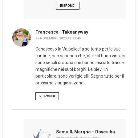
RISPONDI
Francesca | Takeanyway
27 NOVEMBRE 2020 AT 21:46
Conoscevo la Valpolicella soltanto per le sue
cantine, non sapendo che, oltre al buon vino, ci
sono secoli di storia che hanno lasciato tracce
magnifiche nei suoi borghi. Le pievi, in
particolare, sono veri gioielli. Segno tutto per il
prossimo viaggio in zona!
RISPONDI
Samu & Marghe - Dovesiba