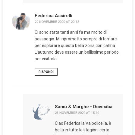
Federica Assirelli
22 NOVEMBRE 2020 AT 20:12
Ci sono stata tanti anni fa ma molto di
passaggio. Mi riprometto sempre di tornarci
per esplorare questa bella zona con calma.
L’autunno deve essere un bellissimo periodo
per visitarla!
RISPONDI
Samu & Marghe - Dovesiba
23 NOVEMBRE 2020 AT 15:40
Ciao Federica la Valpolicella, è
bella in tutte le stagioni certo