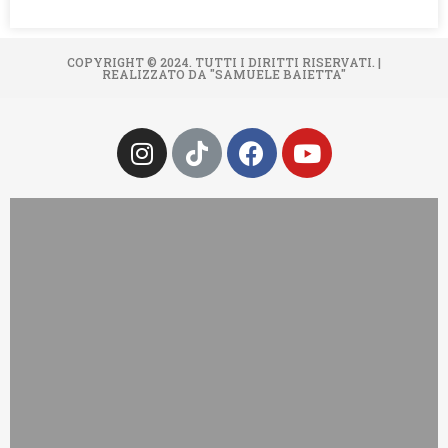
COPYRIGHT © 2024. TUTTI I DIRITTI RISERVATI. |
REALIZZATO DA "SAMUELE BAIETTA"