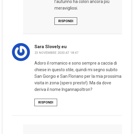
l’autunno ha colori ancora più
meravigliosi.
RISPONDI
Sara Slovely.eu
23 NOVEMBRE 2020 AT 18:47
Adoro il romanico e sono sempre a caccia di
chiese in questo stile, quindi mi segno subito
San Giorgio e San Floriano per la mia prossima
visita in zona (spero presto!). Ma da dove
deriva il nome Ingannapoltron?
RISPONDI