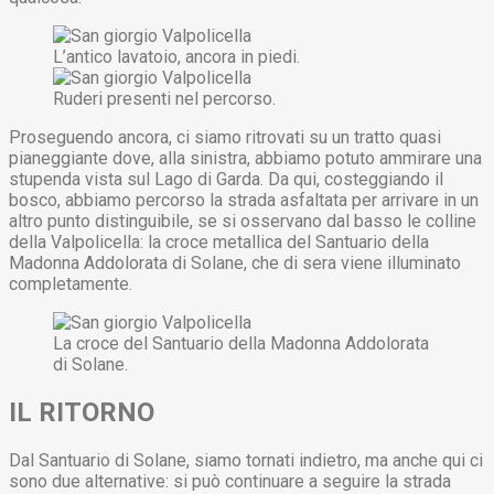
L’antico lavatoio, ancora in piedi.
Ruderi presenti nel percorso.
Proseguendo ancora, ci siamo ritrovati su un tratto quasi
pianeggiante dove, alla sinistra, abbiamo potuto ammirare una
stupenda vista sul Lago di Garda. Da qui, costeggiando il
bosco, abbiamo percorso la strada asfaltata per arrivare in un
altro punto distinguibile, se si osservano dal basso le colline
della Valpolicella: la croce metallica del Santuario della
Madonna Addolorata di Solane, che di sera viene illuminato
completamente.
La croce del Santuario della Madonna Addolorata
di Solane.
IL RITORNO
Dal Santuario di Solane, siamo tornati indietro, ma anche qui ci
sono due alternative: si può continuare a seguire la strada