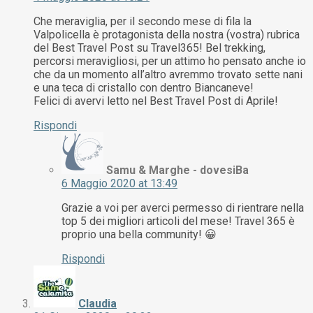
Che meraviglia, per il secondo mese di fila la
Valpolicella è protagonista della nostra (vostra) rubrica
del Best Travel Post su Travel365! Bel trekking,
percorsi meravigliosi, per un attimo ho pensato anche io
che da un momento all’altro avremmo trovato sette nani
e una teca di cristallo con dentro Biancaneve!
Felici di avervi letto nel Best Travel Post di Aprile!
Rispondi
Samu & Marghe - dovesiBa
6 Maggio 2020 at 13:49
Grazie a voi per averci permesso di rientrare nella
top 5 dei migliori articoli del mese! Travel 365 è
proprio una bella community! 😀
Rispondi
Claudia