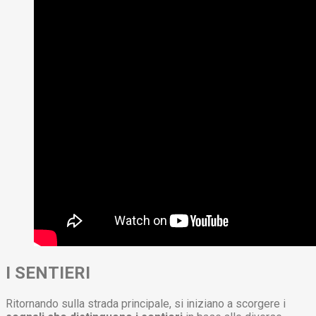
I SENTIERI
Ritornando sulla strada principale, si iniziano a scorgere i