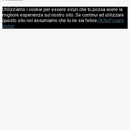
Utilizziamo i cookie per essere sicuri che tu possa avere la
migliore esperienza sul nostro sito. Se continui ad utilizzare
questo sito noi assumiamo che tu ne sia felice.
Ok
No
Privacy
policy