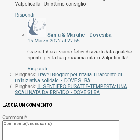
Valpolicella . Un ottimo consiglio
Rispondi
Samu & Marghe - Dovesiba
15 Marzo 2022 at 22:55
Grazie Libera, siamo felici di averti dato qualche
spunto per la tua prossima gita in Valpolicella!
Rispondi
Pingback:
Travel Blogger per l'Italia. Il racconto di
un'iniziativa solidale. - DOVE SI BA
Pingback:
IL SENTIERO BUSATTE-TEMPESTA: UNA
SCALINATA DA BRIVIDO - DOVE SI BA
LASCIA UN COMMENTO
Commenti
*