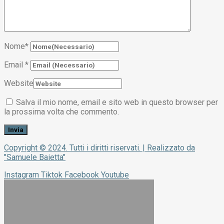
Nome
*
Email
*
Website
Salva il mio nome, email e sito web in questo browser per
la prossima volta che commento.
Copyright © 2024. Tutti i diritti riservati. | Realizzato da
"Samuele Baietta"
Instagram
Tiktok
Facebook
Youtube