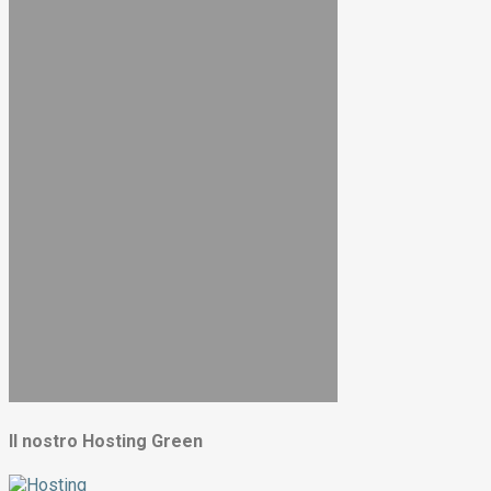
Il nostro Hosting Green