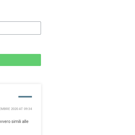
MBRE 2020 AT 09:34
vero simili alle