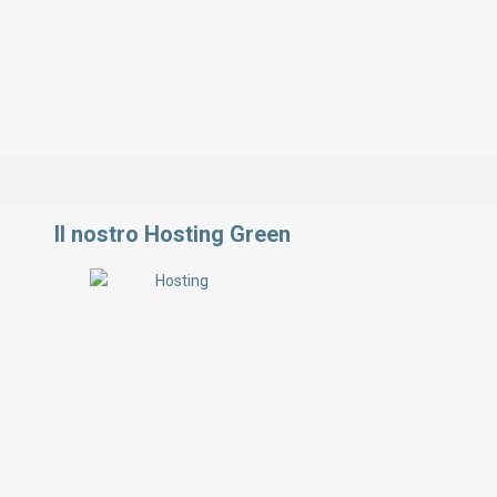
Il nostro Hosting Green