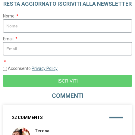
RESTA AGGIORNATO ISCRIVITI ALLA NEWSLETTER
Nome
Email
Acconsento
Privacy Policy
ISCRIVITI
COMMENTI
22 COMMENTS
Teresa