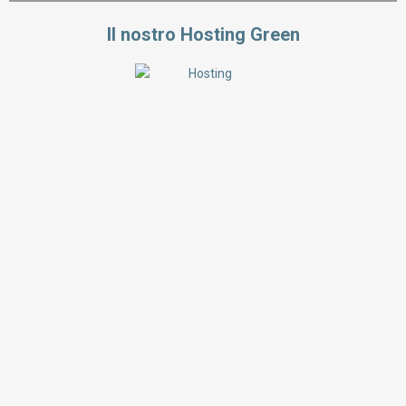
Il nostro Hosting Green