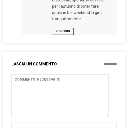
Ciao Silvia, speriamo davvero
per l’autunno di poter fare
qualche bel weekend in giro
tranquillamente.
RISPONDI
LASCIA UN COMMENTO