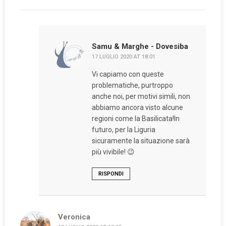
Samu & Marghe - Dovesiba
17 LUGLIO 2020 AT 18:01
Vi capiamo con queste
problematiche, purtroppo
anche noi, per motivi simili, non
abbiamo ancora visto alcune
regioni come la Basilicata!In
futuro, per la Liguria
sicuramente la situazione sarà
più vivibile! 😉
RISPONDI
Veronica