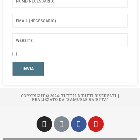
COPYRIGHT © 2024. TUTTI I DIRITTI RISERVATI. |
REALIZZATO DA "SAMUELE BAIETTA"