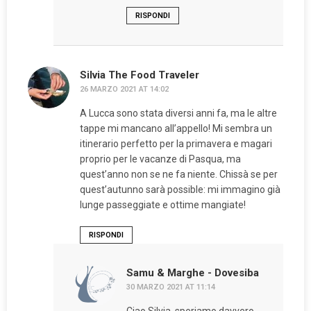
RISPONDI
Silvia The Food Traveler
26 MARZO 2021 AT 14:02
A Lucca sono stata diversi anni fa, ma le altre
tappe mi mancano all’appello! Mi sembra un
itinerario perfetto per la primavera e magari
proprio per le vacanze di Pasqua, ma
quest’anno non se ne fa niente. Chissà se per
quest’autunno sarà possible: mi immagino già
lunge passeggiate e ottime mangiate!
RISPONDI
Samu & Marghe - Dovesiba
30 MARZO 2021 AT 11:14