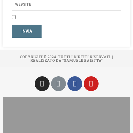
COPYRIGHT © 2024. TUTTI I DIRITTI RISERVATI. |
REALIZZATO DA "SAMUELE BAIETTA"