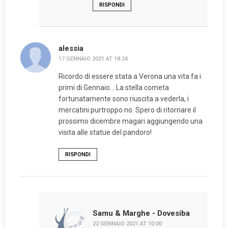
RISPONDI
alessia
17 GENNAIO 2021 AT 18:24
Ricordo di essere stata a Verona una vita fa i
primi di Gennaio… La stella cometa
fortunatamente sono riuscita a vederla, i
mercatini purtroppo no. Spero di ritornare il
prossimo dicembre magari aggiungendo una
visita alle statue del pandoro!
RISPONDI
Samu & Marghe - Dovesiba
22 GENNAIO 2021 AT 10:00