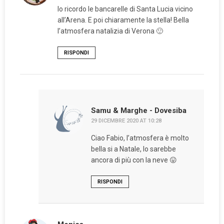
Io ricordo le bancarelle di Santa Lucia vicino
all’Arena. E poi chiaramente la stella! Bella
l’atmosfera natalizia di Verona 🙂
RISPONDI
Samu & Marghe - Dovesiba
29 DICEMBRE 2020 AT 10:28
Ciao Fabio, l’atmosfera è molto
bella si a Natale, lo sarebbe
ancora di più con la neve 😛
RISPONDI