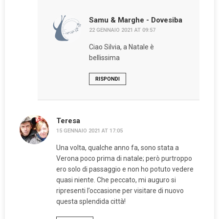
Samu & Marghe - Dovesiba
22 GENNAIO 2021 AT 09:57
Ciao Silvia, a Natale è
bellissima
RISPONDI
Teresa
15 GENNAIO 2021 AT 17:05
Una volta, qualche anno fa, sono stata a
Verona poco prima di natale; però purtroppo
ero solo di passaggio e non ho potuto vedere
quasi niente. Che peccato, mi auguro si
ripresenti l’occasione per visitare di nuovo
questa splendida città!