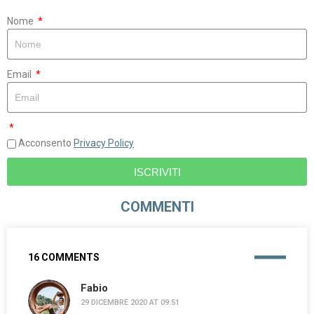
Nome
Email
Acconsento
Privacy Policy
ISCRIVITI
COMMENTI
16 COMMENTS
Fabio
29 DICEMBRE 2020 AT 09:51