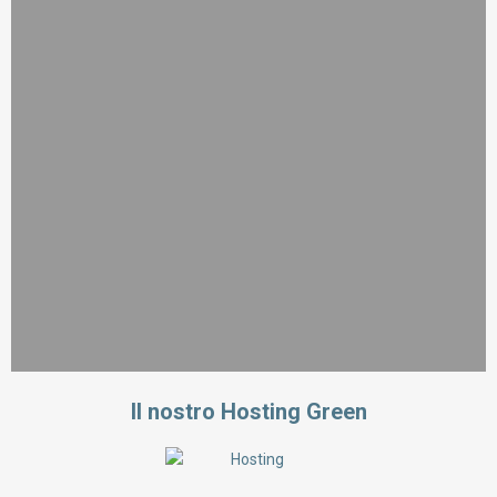
Il nostro Hosting Green