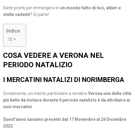
Siete pronti per immergervi in
un mondo fatto di luci, alberi e
stelle cadenti
? Si parte!
Indice
COSA VEDERE A VERONA NEL
PERIODO NATALIZIO
I MERCATINI NATALIZI DI NORIMBERGA
Ovviamente, un merito particolare a rendere
Verona una delle città
più belle da visitare durante il periodo natalizio è da attribuire ai
suoi mercatini
.
Quest’anno saranno presenti dal 17 Novembre al 26 Dicembre
2022.