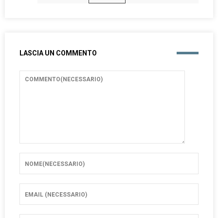
LASCIA UN COMMENTO