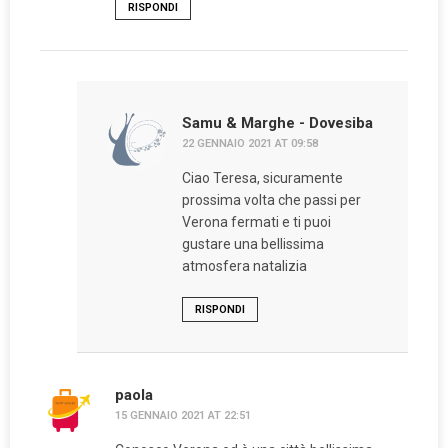
RISPONDI
Samu & Marghe - Dovesiba
22 GENNAIO 2021 AT 09:58
Ciao Teresa, sicuramente
prossima volta che passi per
Verona fermati e ti puoi
gustare una bellissima
atmosfera natalizia
RISPONDI
paola
15 GENNAIO 2021 AT 22:51