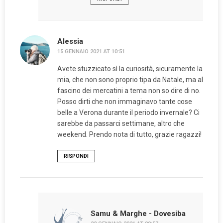
Alessia
15 GENNAIO 2021 AT 10:51
Avete stuzzicato sì la curiosità, sicuramente la
mia, che non sono proprio tipa da Natale, ma al
fascino dei mercatini a tema non so dire di no.
Posso dirti che non immaginavo tante cose
belle a Verona durante il periodo invernale? Ci
sarebbe da passarci settimane, altro che
weekend. Prendo nota di tutto, grazie ragazzi!
RISPONDI
Samu & Marghe - Dovesiba