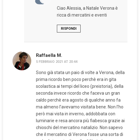
Ciao Alessia, a Natale Verona è
ricca di mercatini e eventi
RISPONDI
Raffaella M.
5 FEBBRAIO 2021 AT 20:44
Sono già stata un paio di volte a Verona, della
prima ricordo ben poco perchè era in gita
scolastica ai tempi del liceo (preistoria), della
seconda invece ricordo che faceva un gran
caldo perchè era agosto di qualche anno fa
ma almeno l’avevamo visitata bene. Non l’ho
però mai vista in inverno, addobbata con
luminarie e resa ancora più fiabesca grazie ai
chioschi del mercatino natalizio. Non sapevo
che il mercatino di Verona fosse una sorta di