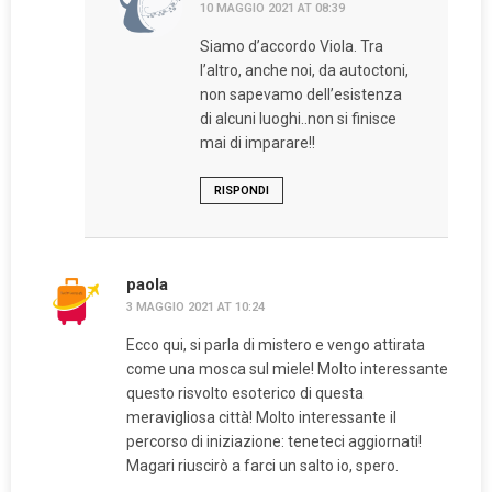
10 MAGGIO 2021 AT 08:39
Siamo d’accordo Viola. Tra
l’altro, anche noi, da autoctoni,
non sapevamo dell’esistenza
di alcuni luoghi..non si finisce
mai di imparare!!
RISPONDI
paola
3 MAGGIO 2021 AT 10:24
Ecco qui, si parla di mistero e vengo attirata
come una mosca sul miele! Molto interessante
questo risvolto esoterico di questa
meravigliosa città! Molto interessante il
percorso di iniziazione: teneteci aggiornati!
Magari riuscirò a farci un salto io, spero.