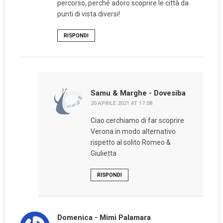
percorso, perché adoro scoprire le città da
punti di vista diversi!
RISPONDI
Samu & Marghe - Dovesiba
20 APRILE 2021 AT 17:08
Ciao cerchiamo di far scoprire
Verona in modo alternativo
rispetto al solito Romeo &
Giulietta
RISPONDI
Domenica - Mimì Palamara