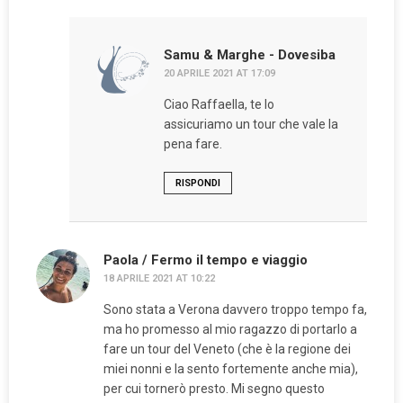
Samu & Marghe - Dovesiba
20 APRILE 2021 AT 17:09
Ciao Raffaella, te lo
assicuriamo un tour che vale la
pena fare.
RISPONDI
Paola / Fermo il tempo e viaggio
18 APRILE 2021 AT 10:22
Sono stata a Verona davvero troppo tempo fa,
ma ho promesso al mio ragazzo di portarlo a
fare un tour del Veneto (che è la regione dei
miei nonni e la sento fortemente anche mia),
per cui tornerò presto. Mi segno questo