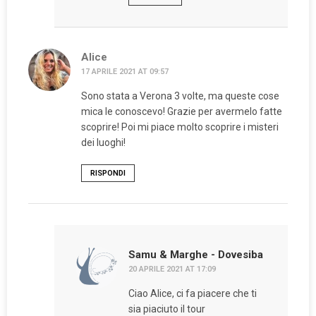
Alice
17 APRILE 2021 AT 09:57
Sono stata a Verona 3 volte, ma queste cose
mica le conoscevo! Grazie per avermelo fatte
scoprire! Poi mi piace molto scoprire i misteri
dei luoghi!
RISPONDI
Samu & Marghe - Dovesiba
20 APRILE 2021 AT 17:09
Ciao Alice, ci fa piacere che ti
sia piaciuto il tour