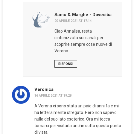
Samu & Marghe - Dovesiba
20 APRILE 2021 AT 17:14
Ciao Annalisa, resta
sintonizzata sui canali per
scoprire sempre cose nuove di
Verona.
RISPONDI
Veronica
16 APRILE 2021 AT 19:28
A Verona ci sono stata un paio di anni fa e mi
ha letteralmente stregato. Però non sapevo
nulla del suo lato esoterico. Ora mi tocca
tornarci per visitarla anche sotto questo punto
di vista.