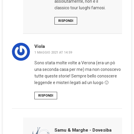
assolutamente, non è il
classico tour luoghi famosi.
RISPONDI
Viola
1 MAGGIO 2021 AT 14:59
Sono stata molte volte a Verona (era un pò
una seconda casa per me) ma non conoscevo
tutte queste storie! Sempre bello conoscere
leggende e misteri legati ad un luogo 🙂
RISPONDI
Samu & Marghe - Dovesiba