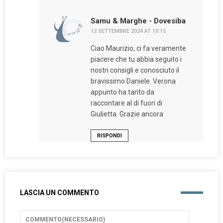
Samu & Marghe - Dovesiba
12 SETTEMBRE 2024 AT 10:15
Ciao Maurizio, ci fa veramente
piacere che tu abbia seguito i
nostri consigli e conosciuto il
bravissimo Daniele. Verona
appunto ha tanto da
raccontare al di fuori di
Giulietta. Grazie ancora
RISPONDI
LASCIA UN COMMENTO