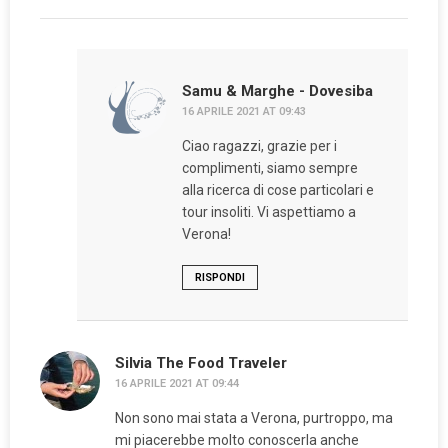
Samu & Marghe - Dovesiba
16 APRILE 2021 AT 09:43
Ciao ragazzi, grazie per i
complimenti, siamo sempre
alla ricerca di cose particolari e
tour insoliti. Vi aspettiamo a
Verona!
RISPONDI
Silvia The Food Traveler
16 APRILE 2021 AT 09:44
Non sono mai stata a Verona, purtroppo, ma
mi piacerebbe molto conoscerla anche