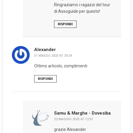
Ringraziamo i ragazzi del tour
di Assoguide per questo!
RISPONDI
Alexander
31 MARZO 2023 AT 20:34
Ottimo articolo, complimenti
RISPONDI
Samu & Marghe - Dovesiba
22 MAGGIO 2023 AT 12:01
grazie Alexander