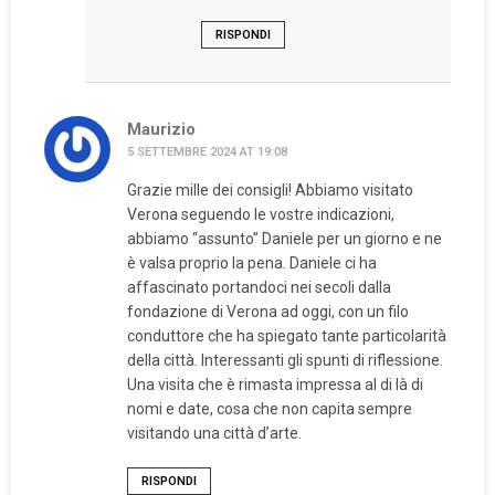
RISPONDI
Maurizio
5 SETTEMBRE 2024 AT 19:08
Grazie mille dei consigli! Abbiamo visitato
Verona seguendo le vostre indicazioni,
abbiamo “assunto” Daniele per un giorno e ne
è valsa proprio la pena. Daniele ci ha
affascinato portandoci nei secoli dalla
fondazione di Verona ad oggi, con un filo
conduttore che ha spiegato tante particolarità
della città. Interessanti gli spunti di riflessione.
Una visita che è rimasta impressa al di là di
nomi e date, cosa che non capita sempre
visitando una città d’arte.
RISPONDI