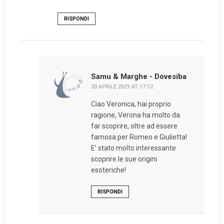
RISPONDI
Samu & Marghe - Dovesiba
20 APRILE 2021 AT 17:12
Ciao Veronica, hai proprio
ragione, Verona ha molto da
far scoprire, oltre ad essere
famosa per Romeo e Giulietta!
E’ stato molto interessante
scoprire le sue origini
esoteriche!
RISPONDI