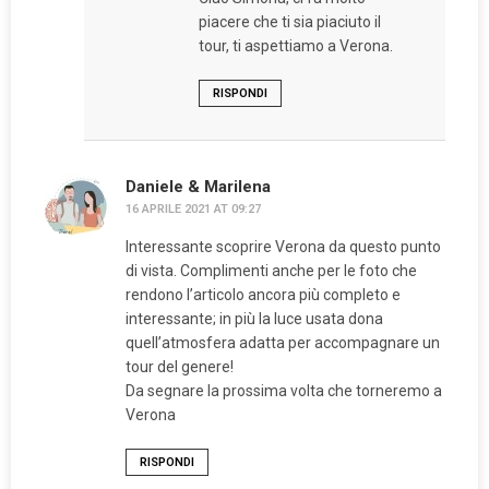
piacere che ti sia piaciuto il
tour, ti aspettiamo a Verona.
RISPONDI
Daniele & Marilena
16 APRILE 2021 AT 09:27
Interessante scoprire Verona da questo punto
di vista. Complimenti anche per le foto che
rendono l’articolo ancora più completo e
interessante; in più la luce usata dona
quell’atmosfera adatta per accompagnare un
tour del genere!
Da segnare la prossima volta che torneremo a
Verona
RISPONDI