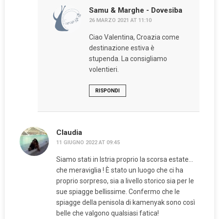
Samu & Marghe - Dovesiba
26 MARZO 2021 AT 11:10
Ciao Valentina, Croazia come
destinazione estiva è
stupenda. La consigliamo
volentieri.
RISPONDI
Claudia
11 GIUGNO 2022 AT 09:45
Siamo stati in Istria proprio la scorsa estate…
che meraviglia ! È stato un luogo che ci ha
proprio sorpreso, sia a livello storico sia per le
sue spiagge bellissime. Confermo che le
spiagge della penisola di kamenyak sono così
belle che valgono qualsiasi fatica!