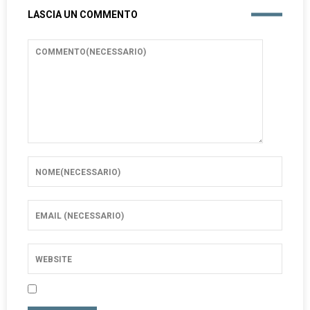
LASCIA UN COMMENTO