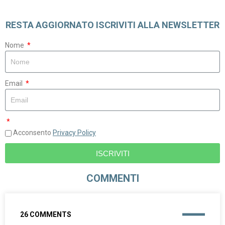
RESTA AGGIORNATO ISCRIVITI ALLA NEWSLETTER
Nome
Email
Acconsento
Privacy Policy
ISCRIVITI
COMMENTI
26 COMMENTS