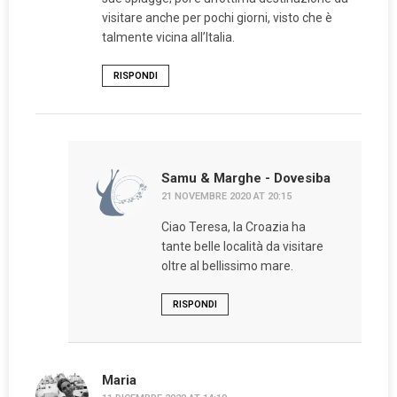
visitare anche per pochi giorni, visto che è
talmente vicina all’Italia.
RISPONDI
Samu & Marghe - Dovesiba
21 NOVEMBRE 2020 AT 20:15
Ciao Teresa, la Croazia ha
tante belle località da visitare
oltre al bellissimo mare.
RISPONDI
Maria