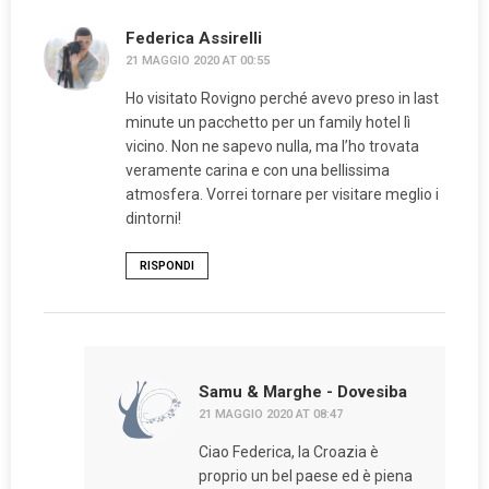
Federica Assirelli
21 MAGGIO 2020 AT 00:55
Ho visitato Rovigno perché avevo preso in last
minute un pacchetto per un family hotel lì
vicino. Non ne sapevo nulla, ma l’ho trovata
veramente carina e con una bellissima
atmosfera. Vorrei tornare per visitare meglio i
dintorni!
RISPONDI
Samu & Marghe - Dovesiba
21 MAGGIO 2020 AT 08:47
Ciao Federica, la Croazia è
proprio un bel paese ed è piena