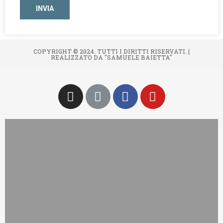
COPYRIGHT © 2024. TUTTI I DIRITTI RISERVATI. |
REALIZZATO DA "SAMUELE BAIETTA"