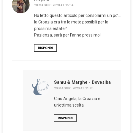
20 MAGGIO 2020 AT 15:34
Ho letto questo articolo per consolarmi un po’…
la Croazia era tra le mete possibili per la
prossima estate?
Pazienza, sarà per l’anno prossimo!
RISPONDI
Samu & Marghe - Dovesiba
20 MAGGIO 2020 AT 21:20
Ciao Angela, la Croazia è
un’ottima scelta
RISPONDI