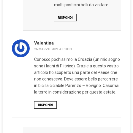
molti posticini belli da visitare
RISPONDI
Valentina
26 MARZO 2021 AT 10:01
Conosco pochissimo la Croazia (un mio sogno
sono i laghi di Plitvice). Grazie a questo vostro
articolo ho scoperto una parte del Paese che
non conoscevo. Deve essere bello percorrere
in bici la ciclabile Parenzo – Rovigno. Casomai
la terrò in considerazione per questa estate.
RISPONDI