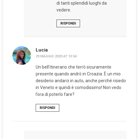
di tanti splendidi luoghi da
vedere.
RISPONDI
Lucia
29 MAGGIO 2020 AT 10:54
Un bell’itinerario che terrò sicuramente
presente quando andrò in Croazia. È un mio
desiderio andarci in auto, anche perché risiedo
in Veneto e quindi è comodissimo! Non vedo
l’ora di poterlo fare?
RISPONDI