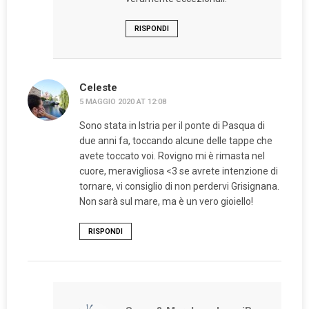
RISPONDI
Celeste
5 MAGGIO 2020 AT 12:08
Sono stata in Istria per il ponte di Pasqua di
due anni fa, toccando alcune delle tappe che
avete toccato voi. Rovigno mi è rimasta nel
cuore, meravigliosa <3 se avrete intenzione di
tornare, vi consiglio di non perdervi Grisignana.
Non sarà sul mare, ma è un vero gioiello!
RISPONDI