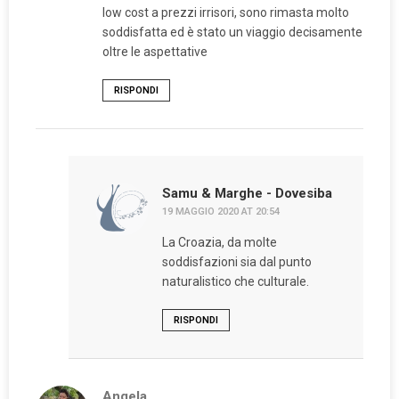
low cost a prezzi irrisori, sono rimasta molto
soddisfatta ed è stato un viaggio decisamente
oltre le aspettative
RISPONDI
Samu & Marghe - Dovesiba
19 MAGGIO 2020 AT 20:54
La Croazia, da molte
soddisfazioni sia dal punto
naturalistico che culturale.
RISPONDI
Angela