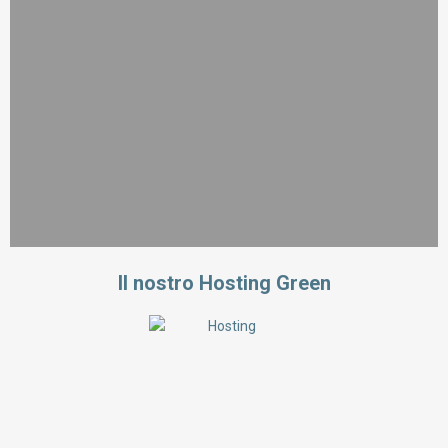
Il nostro Hosting Green